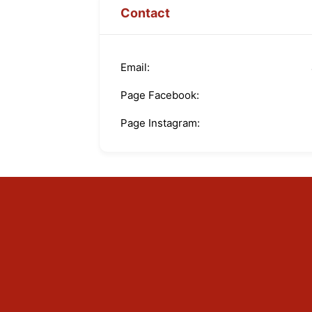
Contact
Email
Page Facebook
Page Instagram