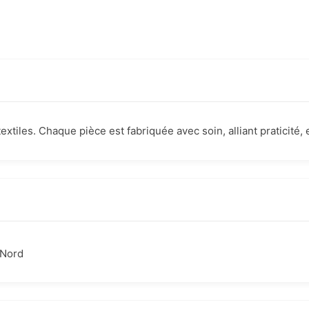
xtiles. Chaque pièce est fabriquée avec soin, alliant praticité, 
Nord