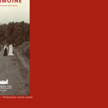
 : Préparez votre visite