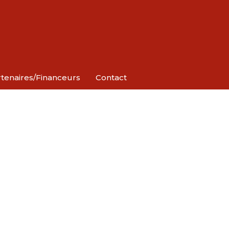
tenaires/Financeurs
Contact