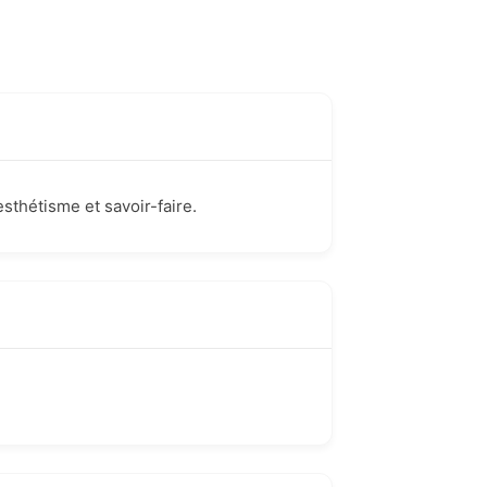
esthétisme et savoir-faire.