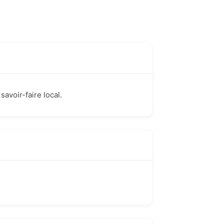
avoir-faire local.