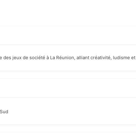
s jeux de société à La Réunion, alliant créativité, ludisme et s
Sud