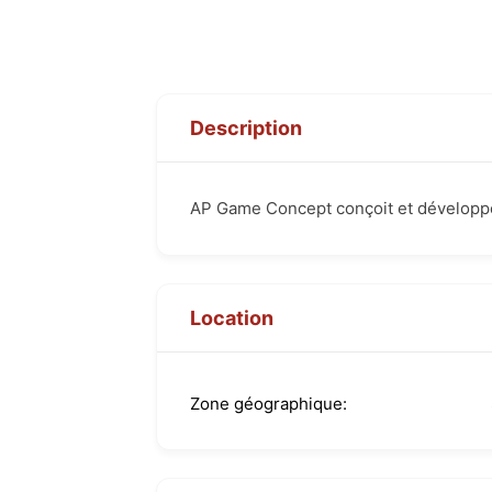
Description
AP Game Concept conçoit et développe de
Location
Zone géographique