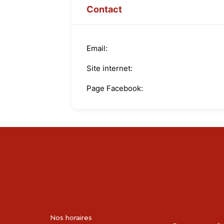
Contact
Email
Site internet
Page Facebook
Nos horaires