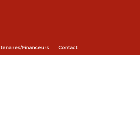
tenaires/Financeurs
Contact