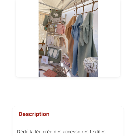
Description
Dédé la fée crée des accessoires textiles