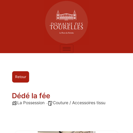
Retour
Dédé la fée
La Possession
Couture / Accessoires tissu