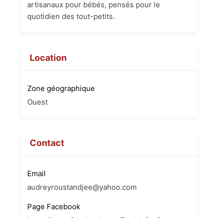
artisanaux pour bébés, pensés pour le
quotidien des tout-petits.
Location
Zone géographique
Ouest
Contact
Email
audreyroustandjee@yahoo.com
Page Facebook