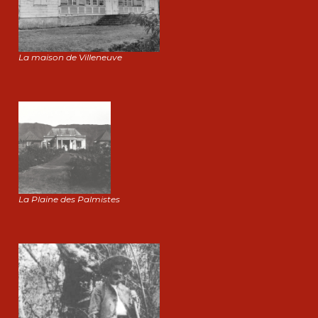
La maison de Villeneuve
La Plaine des Palmistes