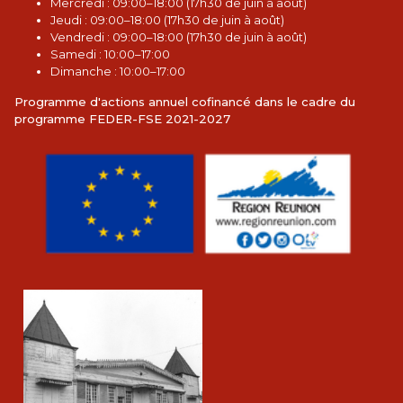
Mercredi : 09:00–18:00 (17h30 de juin à août)
Jeudi : 09:00–18:00 (17h30 de juin à août)
Vendredi : 09:00–18:00 (17h30 de juin à août)
Samedi : 10:00–17:00
Dimanche : 10:00–17:00
Programme d'actions annuel cofinancé dans le cadre du
programme FEDER-FSE 2021-2027