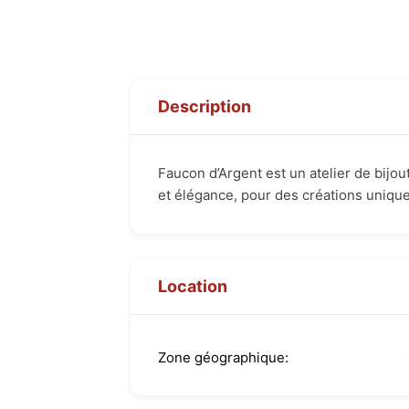
Description
Faucon d’Argent est un atelier de bijoute
et élégance, pour des créations unique
Location
Zone géographique