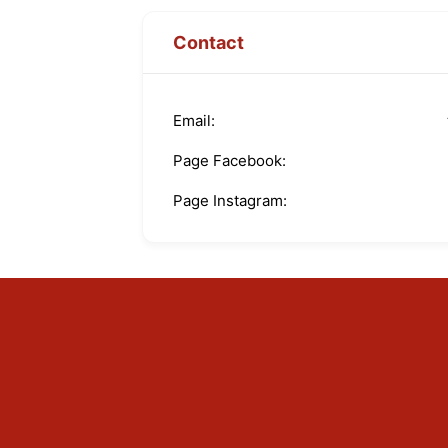
Contact
Email
Page Facebook
Page Instagram