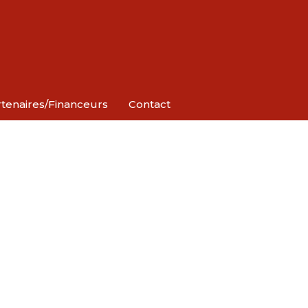
tenaires/Financeurs
Contact