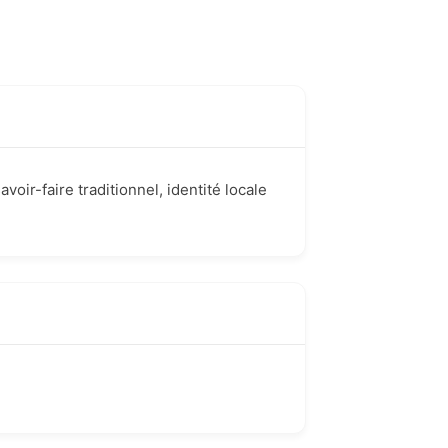
voir-faire traditionnel, identité locale