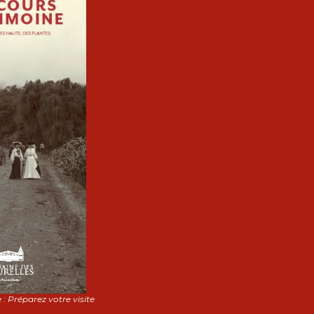
 : Préparez votre visite