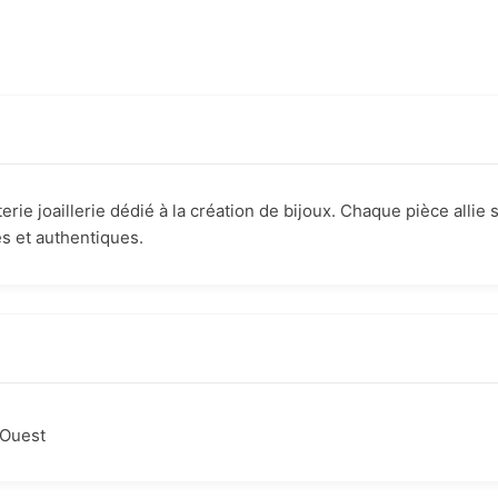
rie joaillerie dédié à la création de bijoux. Chaque pièce allie sa
s et authentiques.
Ouest