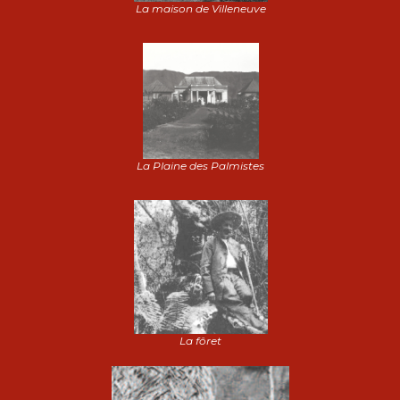
La maison de Villeneuve
La Plaine des Palmistes
La fôret