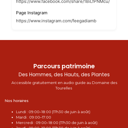
https://www.facebook.com/share/1BiLfPNMcu/
Page Instagram
https://www.instagram.com/feegadiamb
Parcours patrimoine
Des Hommes, des Hauts, des Plantes
Accessible gratuitement en audio guide au Domaine des
Tourelles
Nos horaires
L
undi : 09:00–18:00 (17h30 de juin à août)
Mardi : 09:00–17:00
Mercredi : 09:00–18:00 (17h30 de juin à août)