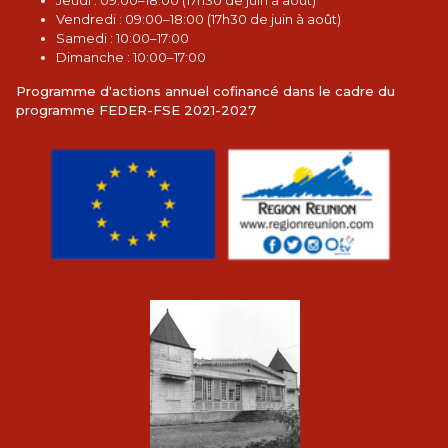
Jeudi : 09:00–18:00 (17h30 de juin à août)
Vendredi : 09:00–18:00 (17h30 de juin à août)
Samedi : 10:00–17:00
Dimanche : 10:00–17:00
Programme d'actions annuel cofinancé dans le cadre du
programme FEDER-FSE 2021-2027