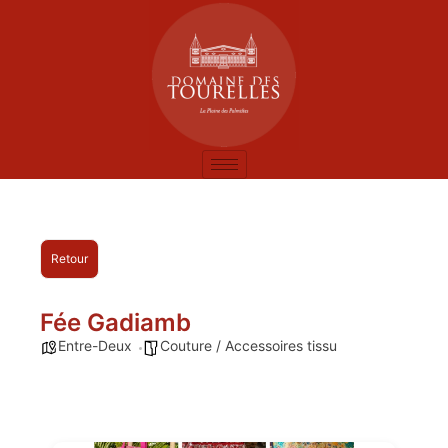
Retour
Fée Gadiamb
Entre-Deux
Couture / Accessoires tissu