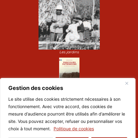
Les jardins
Gestion des cookies
Le site utilise des cookies strictement nécessaires à son
Dépliant de visite :
fonctionnement. Avec votre accord, des cookies de
Préparez votre visite
mesure d’audience pourront être utilisés afin d’améliorer le
Suivez-nous :
site. Vous pouvez accepter, refuser ou personnaliser vos
choix à tout moment.
Politique de cookies