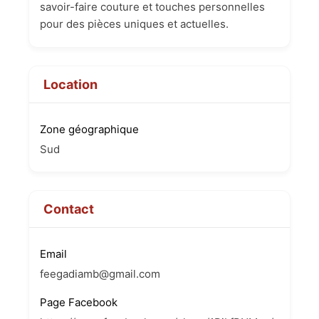
savoir-faire couture et touches personnelles
pour des pièces uniques et actuelles.
Location
Zone géographique
Sud
Contact
Email
feegadiamb@gmail.com
Page Facebook