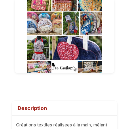
Description
Créations textiles réalisées à la main, mêlant