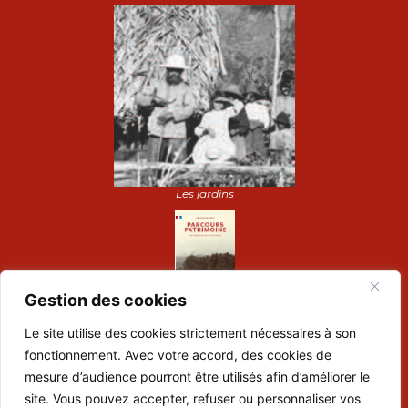
Les jardins
Gestion des cookies
Le site utilise des cookies strictement nécessaires à son
Dépliant de visite :
fonctionnement. Avec votre accord, des cookies de
Préparez votre visite
mesure d’audience pourront être utilisés afin d’améliorer le
Suivez-nous :
site. Vous pouvez accepter, refuser ou personnaliser vos