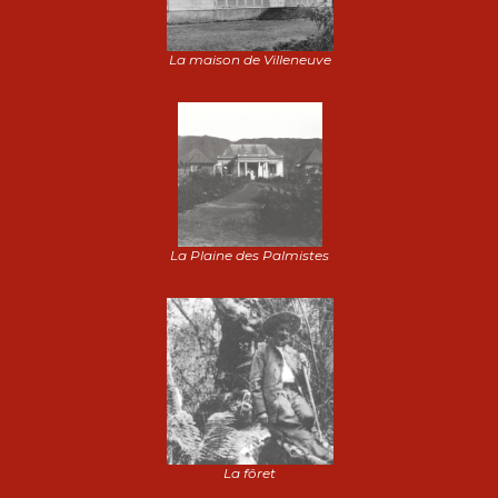
La maison de Villeneuve
La Plaine des Palmistes
La fôret