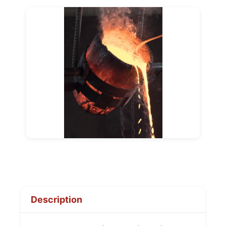
Description