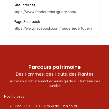
Site internet
https://www.fonderiedartguery.com/
Page Facebook
https://www.facebook.com/fonderiedartguery
Parcours patrimoine
Des Hommes, des Hauts, des Plantes
Accessible gratuitement en audio guide au Domaine des
Tourelles
Nos horaires
L
undi : 09:00–18:00 (17h30 de juin à août)