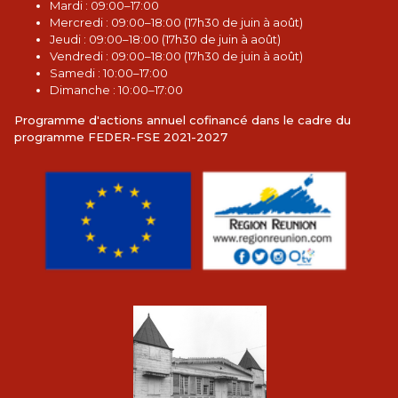
Mardi : 09:00–17:00
Mercredi : 09:00–18:00 (17h30 de juin à août)
Jeudi : 09:00–18:00 (17h30 de juin à août)
Vendredi : 09:00–18:00 (17h30 de juin à août)
Samedi : 10:00–17:00
Dimanche : 10:00–17:00
Programme d'actions annuel cofinancé dans le cadre du
programme FEDER-FSE 2021-2027