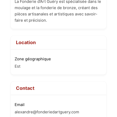
La Fonderie d’Art Guéry est spécialisée dans le
moulage et la fonderie de bronze, créant des
pièces artisanales et artistiques avec savoir-
faire et précision.
Location
Zone géographique
Est
Contact
Email
alexandre@fonderiedartguery.com