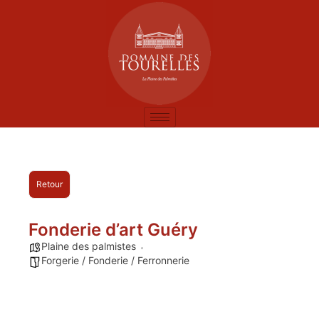
Retour
Fonderie d’art Guéry
Plaine des palmistes
Forgerie / Fonderie / Ferronnerie