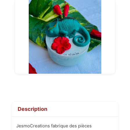
Description
JesmoCreations fabrique des pièces