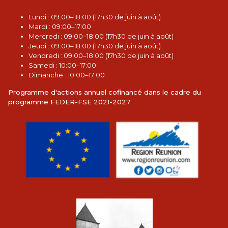
L
undi : 09:00–18:00 (17h30 de juin à août)
Mardi : 09:00–17:00
Mercredi : 09:00–18:00 (17h30 de juin à août)
Jeudi : 09:00–18:00 (17h30 de juin à août)
Vendredi : 09:00–18:00 (17h30 de juin à août)
Samedi : 10:00–17:00
Dimanche : 10:00–17:00
Programme d'actions annuel cofinancé dans le cadre du
programme FEDER-FSE 2021-2027