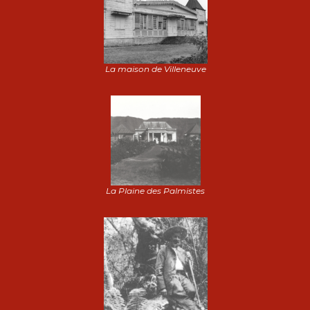
La maison de Villeneuve
La Plaine des Palmistes