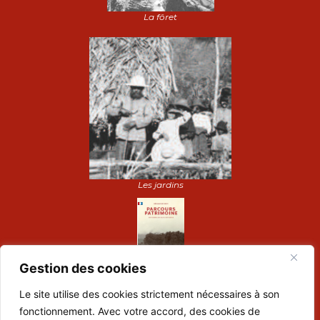
La fôret
Les jardins
Gestion des cookies
Le site utilise des cookies strictement nécessaires à son
Dépliant de visite :
fonctionnement. Avec votre accord, des cookies de
Préparez votre visite