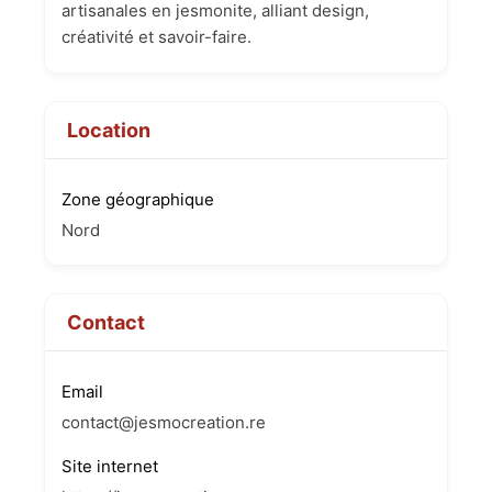
artisanales en jesmonite, alliant design,
créativité et savoir-faire.
Location
Zone géographique
Nord
Contact
Email
contact@jesmocreation.re
Site internet