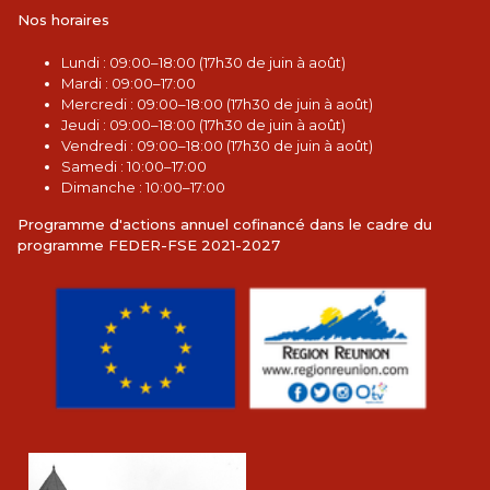
Nos horaires
L
undi : 09:00–18:00 (17h30 de juin à août)
Mardi : 09:00–17:00
Mercredi : 09:00–18:00 (17h30 de juin à août)
Jeudi : 09:00–18:00 (17h30 de juin à août)
Vendredi : 09:00–18:00 (17h30 de juin à août)
Samedi : 10:00–17:00
Dimanche : 10:00–17:00
Programme d'actions annuel cofinancé dans le cadre du
programme FEDER-FSE 2021-2027