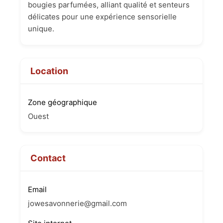
bougies parfumées, alliant qualité et senteurs
délicates pour une expérience sensorielle
unique.
Location
Zone géographique
Ouest
Contact
Email
jowesavonnerie@gmail.com