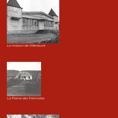
La maison de Villeneuve
La Plaine des Palmistes