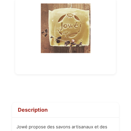
Description
Jowé propose des savons artisanaux et des