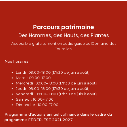
Parcours patrimoine
Des Hommes, des Hauts, des Plantes
Accessible gratuitement en audio guide au Domaine des
Tourelles
Nos horaires
L
undi : 09:00–18:00 (17h30 de juin à août)
Mardi : 09:00–17:00
Mercredi : 09:00–18:00 (17h30 de juin à août)
Jeudi : 09:00–18:00 (17h30 de juin à août)
Vendredi : 09:00–18:00 (17h30 de juin à août)
Samedi : 10:00–17:00
Dimanche : 10:00–17:00
Programme d'actions annuel cofinancé dans le cadre du
programme FEDER-FSE 2021-2027