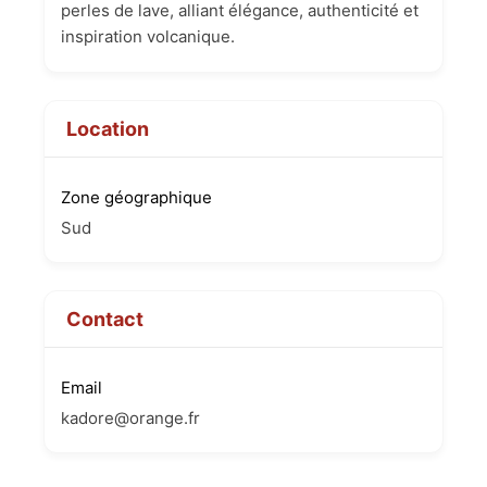
perles de lave, alliant élégance, authenticité et
inspiration volcanique.
Location
Zone géographique
Sud
Contact
Email
kadore@orange.fr