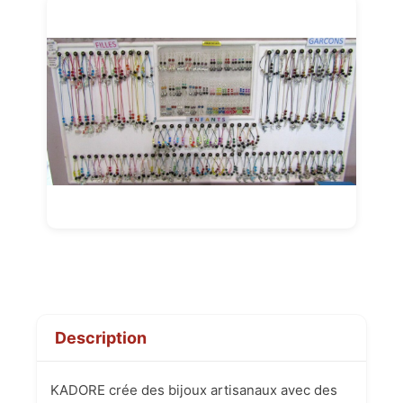
Description
KADORE crée des bijoux artisanaux avec des