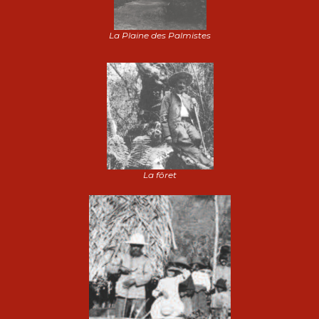
La Plaine des Palmistes
La fôret