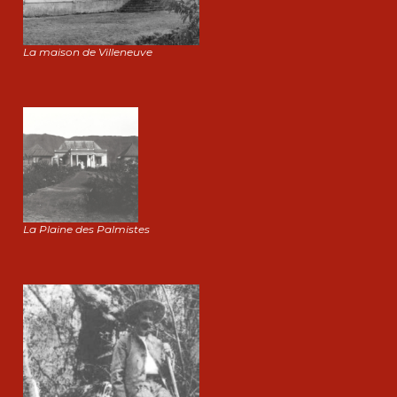
La maison de Villeneuve
La Plaine des Palmistes