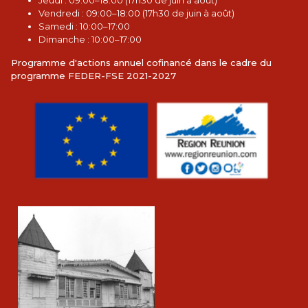
Jeudi : 09:00–18:00 (17h30 de juin à août)
Vendredi : 09:00–18:00 (17h30 de juin à août)
Samedi : 10:00–17:00
Dimanche : 10:00–17:00
Programme d'actions annuel cofinancé dans le cadre du
programme FEDER-FSE 2021-2027