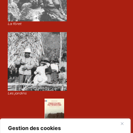
La fôret
Les jardins
Gestion des cookies