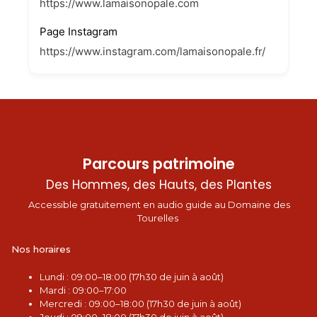
https://www.lamaisonopale.com
Page Instagram
https://www.instagram.com/lamaisonopale.fr/
Parcours patrimoine
Des Hommes, des Hauts, des Plantes
Accessible gratuitement en audio guide au Domaine des
Tourelles
Nos horaires
L
undi : 09:00–18:00 (17h30 de juin à août)
Mardi : 09:00–17:00
Mercredi : 09:00–18:00 (17h30 de juin à août)