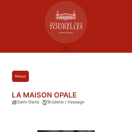
Retour
LA MAISON OPALE
Saint-Denis
Broderie / tressage