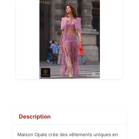
Description
Maison Opale crée des vêtements uniques en