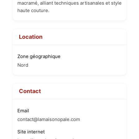
macramé, alliant techniques artisanales et style
haute couture.
Location
Zone géographique
Nord
Contact
Email
contact@lamaisonopale.com
Site internet