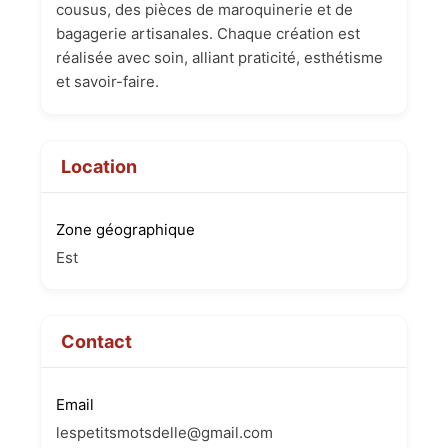
cousus, des pièces de maroquinerie et de
bagagerie artisanales. Chaque création est
réalisée avec soin, alliant praticité, esthétisme
et savoir-faire.
Location
Zone géographique
Est
Contact
Email
lespetitsmotsdelle@gmail.com