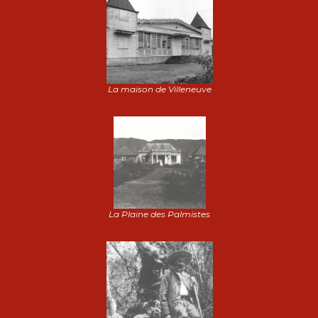
La maison de Villeneuve
La Plaine des Palmistes