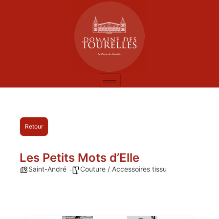
Retour
Les Petits Mots d’Elle
Saint-André
Couture / Accessoires tissu