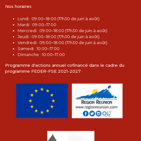
Nos horaires
L
undi : 09:00–18:00 (17h30 de juin à août)
Mardi : 09:00–17:00
Mercredi : 09:00–18:00 (17h30 de juin à août)
Jeudi : 09:00–18:00 (17h30 de juin à août)
Vendredi : 09:00–18:00 (17h30 de juin à août)
Samedi : 10:00–17:00
Dimanche : 10:00–17:00
Programme d'actions annuel cofinancé dans le cadre du
programme FEDER-FSE 2021-2027