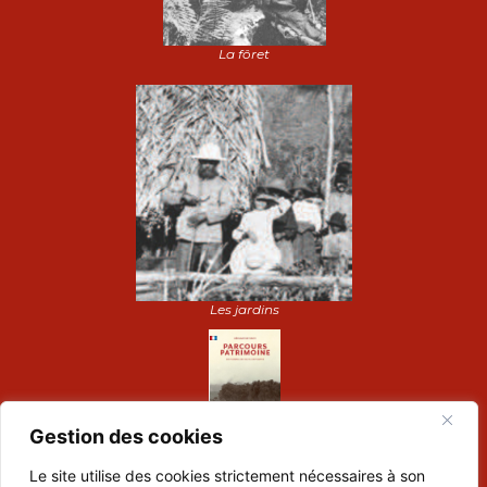
La fôret
Les jardins
Gestion des cookies
Le site utilise des cookies strictement nécessaires à son
Dépliant de visite :