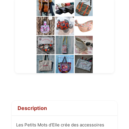
Description
Les Petits Mots d’Elle crée des accessoires