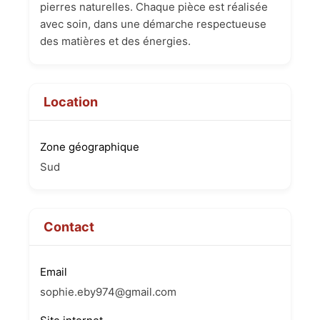
pierres naturelles. Chaque pièce est réalisée
avec soin, dans une démarche respectueuse
des matières et des énergies.
Location
Zone géographique
Sud
Contact
Email
sophie.eby974@gmail.com