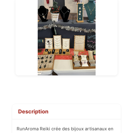
Description
RunAroma Reiki crée des bijoux artisanaux en