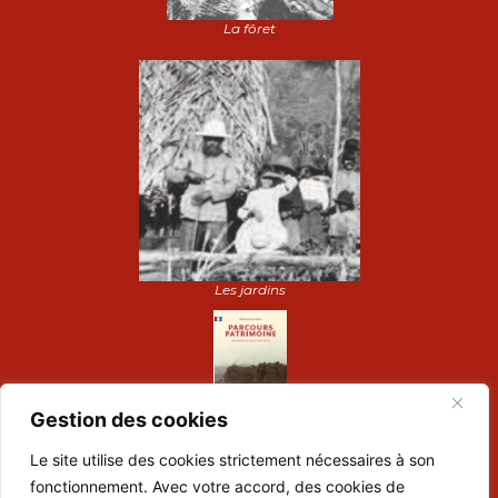
La fôret
Les jardins
Gestion des cookies
Le site utilise des cookies strictement nécessaires à son
Dépliant de visite :
fonctionnement. Avec votre accord, des cookies de
Préparez votre visite