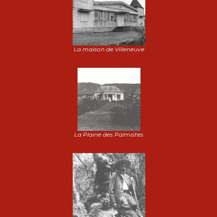
La maison de Villeneuve
La Plaine des Palmistes