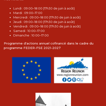
L
undi : 09:00–18:00 (17h30 de juin à août)
Mardi : 09:00–17:00
Mercredi : 09:00–18:00 (17h30 de juin à août)
Jeudi : 09:00–18:00 (17h30 de juin à août)
Vendredi : 09:00–18:00 (17h30 de juin à août)
Samedi : 10:00–17:00
Dimanche : 10:00–17:00
Programme d'actions annuel cofinancé dans le cadre du
programme FEDER-FSE 2021-2027