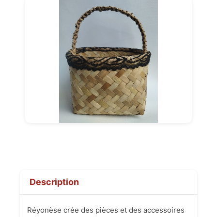
Description
Réyonèse crée des pièces et des accessoires