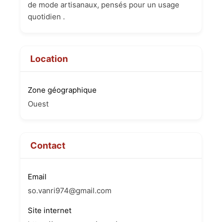
de mode artisanaux, pensés pour un usage
quotidien .
Location
Zone géographique
Ouest
Contact
Email
so.vanri974@gmail.com
Site internet