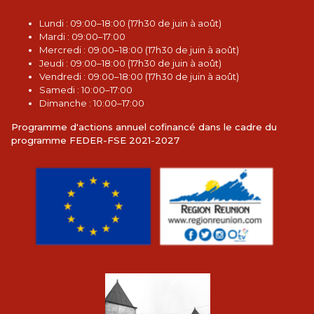
L
undi : 09:00–18:00 (17h30 de juin à août)
Mardi : 09:00–17:00
Mercredi : 09:00–18:00 (17h30 de juin à août)
Jeudi : 09:00–18:00 (17h30 de juin à août)
Vendredi : 09:00–18:00 (17h30 de juin à août)
Samedi : 10:00–17:00
Dimanche : 10:00–17:00
Programme d'actions annuel cofinancé dans le cadre du
programme FEDER-FSE 2021-2027