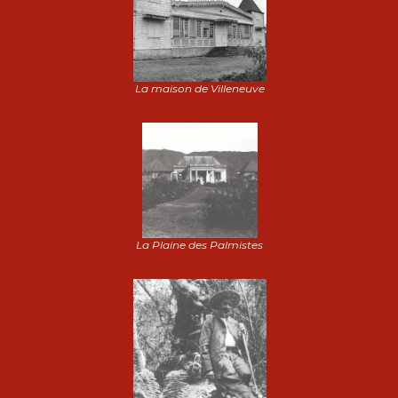
La maison de Villeneuve
La Plaine des Palmistes