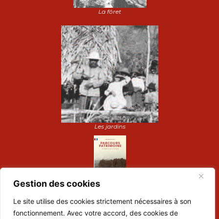
La fôret
Les jardins
Gestion des cookies
Le site utilise des cookies strictement nécessaires à son
Dépliant de visite :
fonctionnement. Avec votre accord, des cookies de
Préparez votre visite