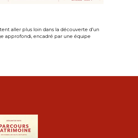
ent aller plus loin dans la découverte d’un
sage approfondi, encadré par une équipe