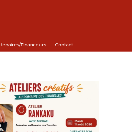
tenaires/Financeurs
Contact