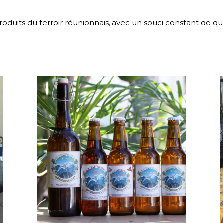
oduits du terroir réunionnais, avec un souci constant de qua