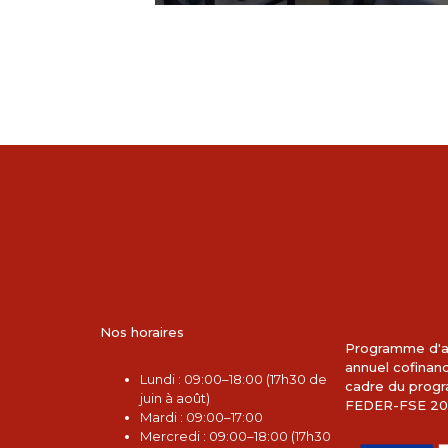
Nos horaires
Programme d'a
annuel cofinan
L
undi : 09:00–18:00 (17h30 de
cadre du pro
juin à août)
FEDER-FSE 20
Mardi : 09:00–17:00
Mercredi : 09:00–18:00 (17h30