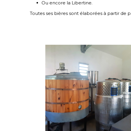
Ou encore la Libertine.
Toutes ses bières sont élaborées à partir de pr