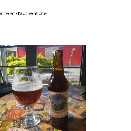
lité et d’authenticité.