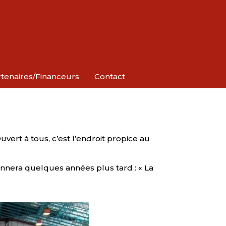
tenaires/Financeurs
Contact
vert à tous, c’est l’endroit propice au
onnera quelques années plus tard : « La