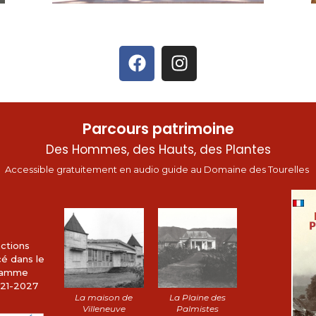
Parcours patrimoine
Des Hommes, des Hauts, des Plantes
Accessible gratuitement en audio guide au Domaine des Tourelles
ctions
cé dans le
gramme
21-2027
La maison de
La Plaine des
Villeneuve
Palmistes