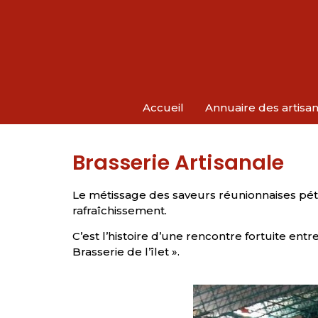
Accueil
Annuaire des artisa
Brasserie Artisanale
Le métissage des saveurs réunionnaises pétil
rafraîchissement.
C’est l’histoire d’une rencontre fortuite e
Brasserie de l’îlet ».