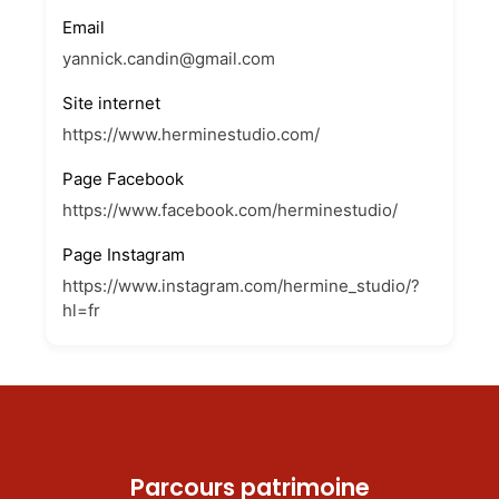
Email
yannick.candin@gmail.com
Site internet
https://www.herminestudio.com/
Page Facebook
https://www.facebook.com/herminestudio/
Page Instagram
https://www.instagram.com/hermine_studio/?
hl=fr
Parcours patrimoine