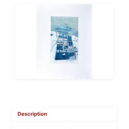
Description