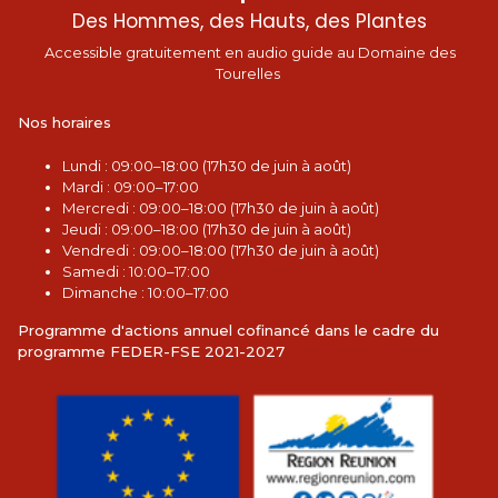
Des Hommes, des Hauts, des Plantes
Accessible gratuitement en audio guide au Domaine des
Tourelles
Nos horaires
L
undi : 09:00–18:00 (17h30 de juin à août)
Mardi : 09:00–17:00
Mercredi : 09:00–18:00 (17h30 de juin à août)
Jeudi : 09:00–18:00 (17h30 de juin à août)
Vendredi : 09:00–18:00 (17h30 de juin à août)
Samedi : 10:00–17:00
Dimanche : 10:00–17:00
Programme d'actions annuel cofinancé dans le cadre du
programme FEDER-FSE 2021-2027