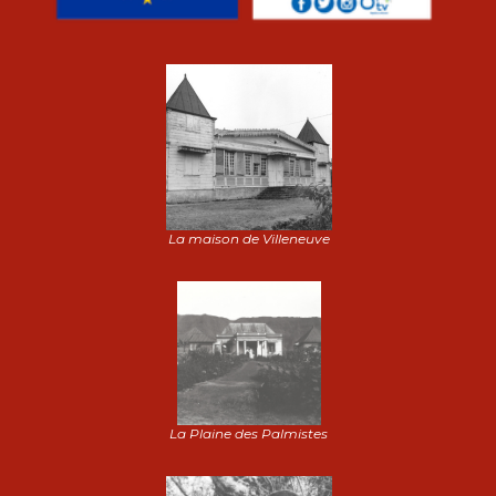
La maison de Villeneuve
La Plaine des Palmistes