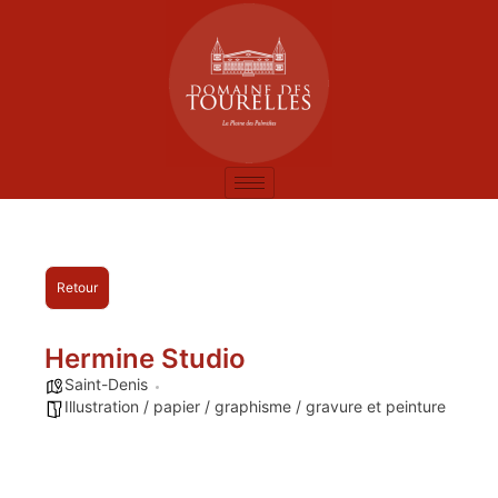
Retour
Hermine Studio
Saint-Denis
Illustration / papier / graphisme / gravure et peinture