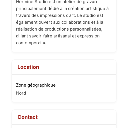
Hermine Studio est un atelier de gravure
principalement dédié à la création artistique à
travers des impressions d’art. Le studio est
également ouvert aux collaborations et à la
réalisation de productions personnalisées,
alliant savoir-faire artisanal et expression
contemporaine.
Location
Zone géographique
Nord
Contact