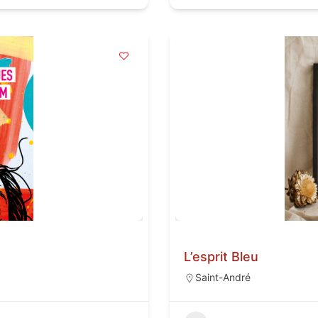
L’esprit Bleu
Saint-André