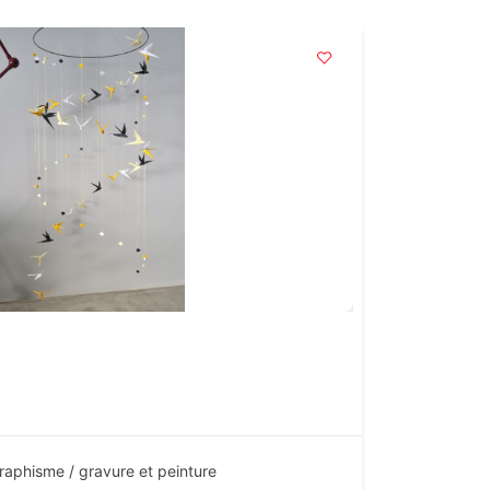
 graphisme / gravure et peinture