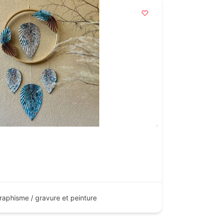
 graphisme / gravure et peinture