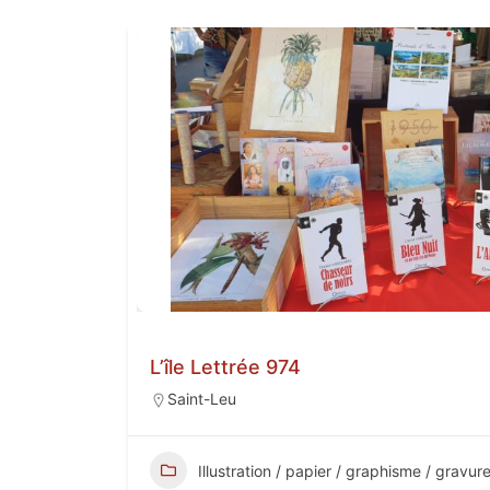
L’île Lettrée 974
Saint-Leu
Illustration / papier / graphisme / gravur