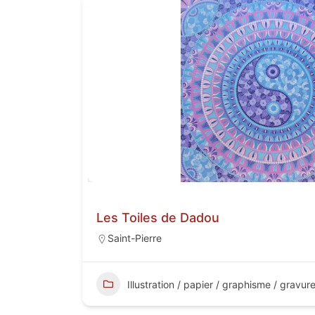
Les Toiles de Dadou
Saint-Pierre
Illustration / papier / graphisme / gravur