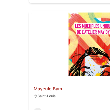
Mayeule Bym
Saint-Louis