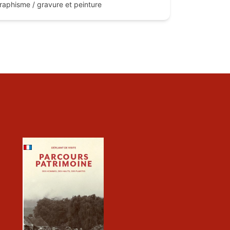
 graphisme / gravure et peinture